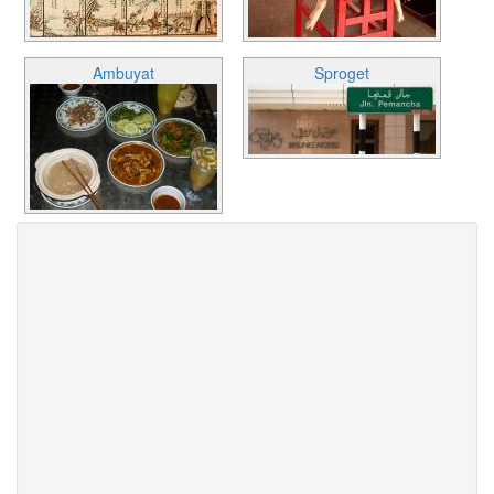
Ambuyat
Sproget