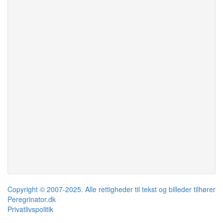
Copyright © 2007-2025. Alle rettigheder til tekst og billeder tilhører
Peregrinator.dk
Privatlivspolitik