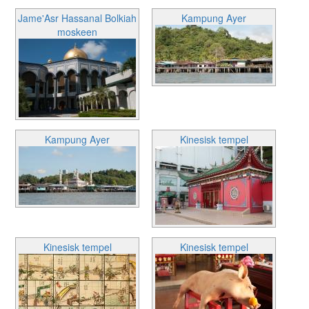
Jame'Asr Hassanal Bolkiah
Kampung Ayer
moskeen
Kampung Ayer
Kinesisk tempel
Kinesisk tempel
Kinesisk tempel