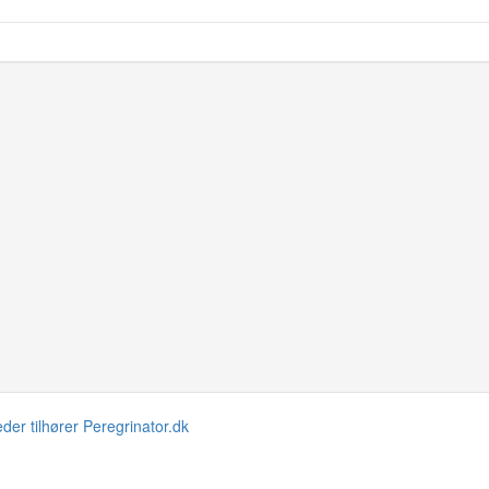
eder tilhører Peregrinator.dk