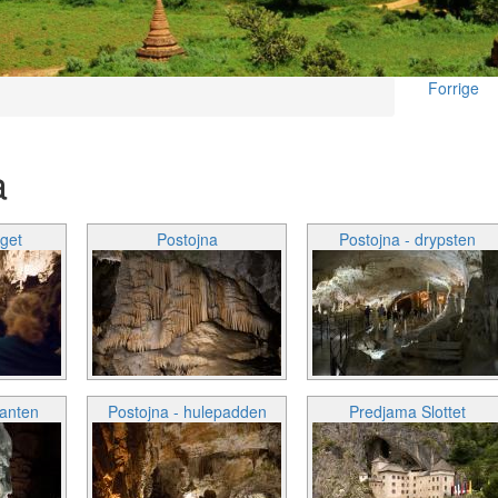
Forrige
a
oget
Postojna
Postojna - drypsten
ianten
Postojna - hulepadden
Predjama Slottet