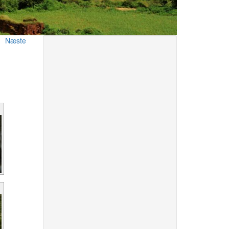
Næste